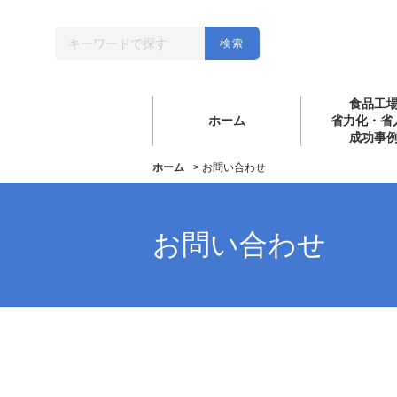
食品工
ホーム
省力化・省
成功事
ホーム
>
お問い合わせ
お問い合わせ