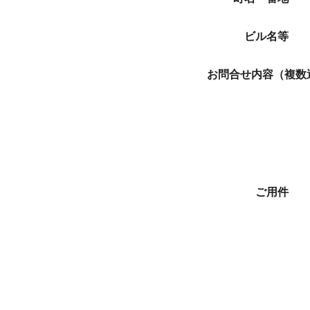
ビル名等
お問合せ内容（複数
ご用件