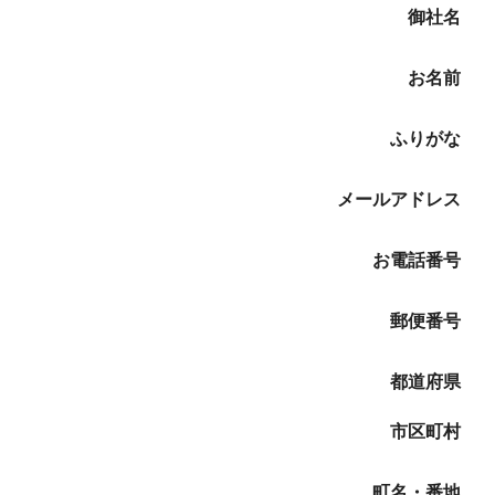
御社名
お名前
ふりがな
メールアドレス
お電話番号
郵便番号
都道府県
市区町村
町名・番地