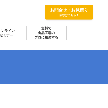
お問合せ・お見積り
依頼はこちら！
無料で
オンライン
食品工場の
セミナー
プロに相談する