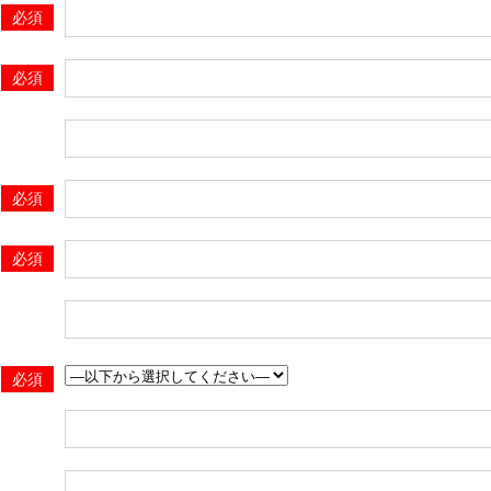
必須
必須
必須
必須
必須