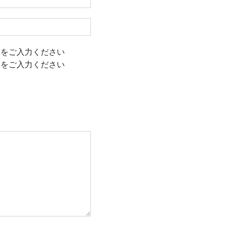
容をご入力ください
容をご入力ください