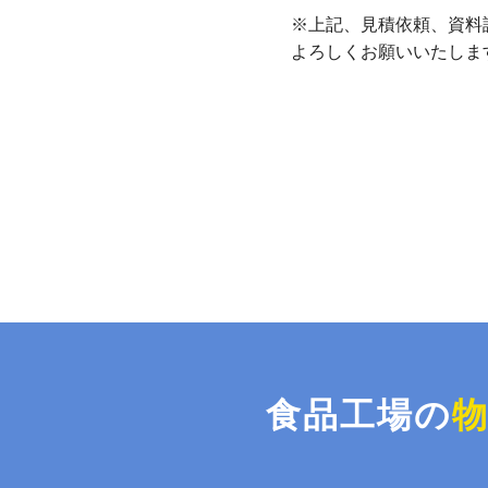
※上記、見積依頼、資料
よろしくお願いいたしま
食品工場の