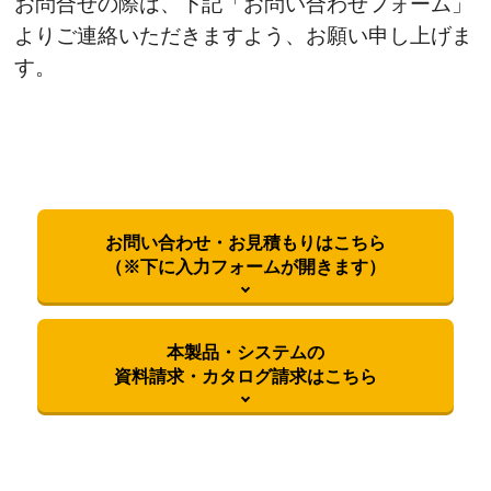
お問合せの際は、下記「お問い合わせフォーム」
よりご連絡いただきますよう、お願い申し上げま
す。
お問い合わせ・お見積もりはこちら
（※下に入力フォームが開きます）
本製品・システムの
資料請求・カタログ請求はこちら
御社名
必須