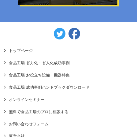
トップページ
食品工場 省力化・省人化成功事例
食品工場 お役立ち設備・機器特集
食品工場 成功事例ハンドブックダウンロード
オンラインセミナー
無料で食品工場のプロに相談する
お問い合わせフォーム
運営会社