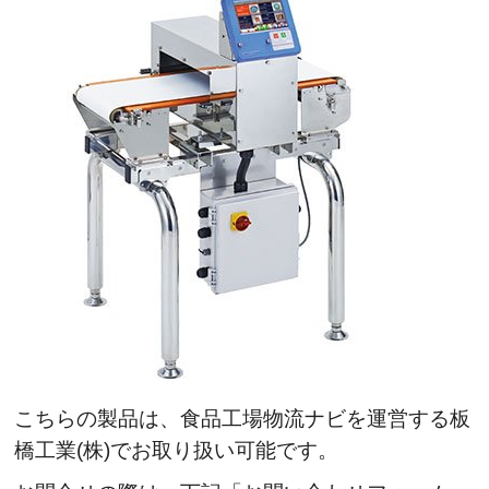
こちらの製品は、食品工場物流ナビを運営する板
橋工業(株)でお取り扱い可能です。