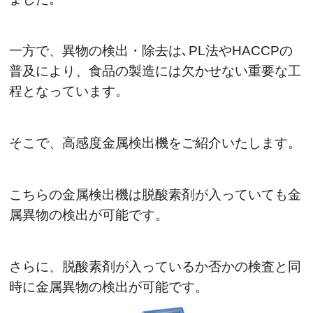
一方で、異物の検出・除去は､PL法やHACCPの
普及により、食品の製造には欠かせない重要な工
程となっています。
そこで、高感度金属検出機をご紹介いたします。
こちらの金属検出機は脱酸素剤が入っていても金
属異物の検出が可能です。
さらに、脱酸素剤が入っているか否かの検査と同
時に金属異物の検出が可能です。