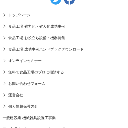
トップページ
食品工場 省力化・省人化成功事例
食品工場 お役立ち設備・機器特集
食品工場 成功事例ハンドブックダウンロード
オンラインセミナー
無料で食品工場のプロに相談する
お問い合わせフォーム
運営会社
個人情報保護方針
一般建設業 機械器具設置工事業