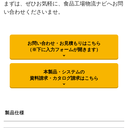
まずは、ぜひお気軽に、食品工場物流ナビへお問
い合わせくださいませ。
お問い合わせ・お見積もりはこちら
（※下に入力フォームが開きます）
本製品・システムの
資料請求・カタログ請求はこちら
御社名
必須
製品仕様