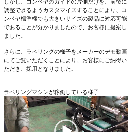
しかし、コンベヤのガイドの片側だけを、前後に
調整できるようカスタマイズすることにより、コ
ンベヤ標準機でも大きいサイズの製品に対応可能
であることが分かりましたので、お客様に提案し
ました。
さらに、ラベリングの様子をメーカーのデモ動画
にてご覧いただくことにより、お客様にご納得い
ただき、採用となりました。
ラベリングマシンが稼働している様子
動
画
プ
レ
ー