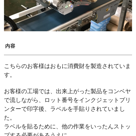
内容
こちらのお客様はおもに消費財を製造されていま
す。
お客様の工場では、出来上がった製品をコンベヤ
で流しながら、ロット番号をインクジェットプリ
ンターで印字後、ラベルを手貼りされていまし
た。
ラベルを貼るために、他の作業をいったんストッ
プする必要があるうえに、