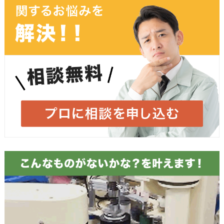
個人情報保護方針
に同意します
必須