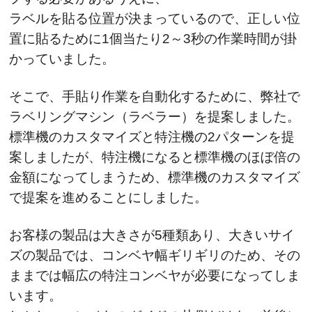
ラベルを貼る位置が決まっているので、正しい位
置に貼るために1個当たり2～3秒の作業時間が掛
かっていました。
そこで、手貼り作業を自動化するために、弊社で
ラベリングマシン（ラベラー）を提案しました。
標準機のカスタマイズと特注機の2パターンを提
案しましたが、特注機になると標準機のほぼ倍の
金額になってしまうため、標準機のカスタマイズ
で提案を進めることにしました。
お客様の製品は大きさが5種類あり、大きいサイ
ズの製品では、コンベヤ幅ギリギリのため、その
ままでは幅広の特注コンベヤが必要になってしま
います。