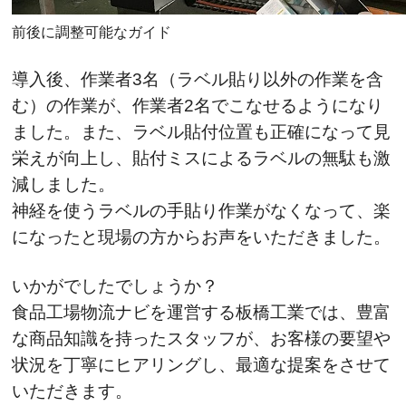
前後に調整可能なガイド
導入後、作業者3名（ラベル貼り以外の作業を含
む）の作業が、作業者2名でこなせるようになり
ました。また、ラベル貼付位置も正確になって見
栄えが向上し、貼付ミスによるラベルの無駄も激
減しました。
神経を使うラベルの手貼り作業がなくなって、楽
になったと現場の方からお声をいただきました。
いかがでしたでしょうか？
食品工場物流ナビを運営する板橋工業では、豊富
な商品知識を持ったスタッフが、お客様の要望や
状況を丁寧にヒアリングし、最適な提案をさせて
いただきます。