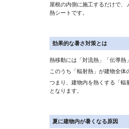
屋根の内側に施工するだけで、
熱シートです。
効果的な暑さ対策とは
熱移動には「対流熱」「伝導熱
このうち「輻射熱」が建物全体
つまり、建物内を熱くする「輻
となります。
夏に建物内が暑くなる原因