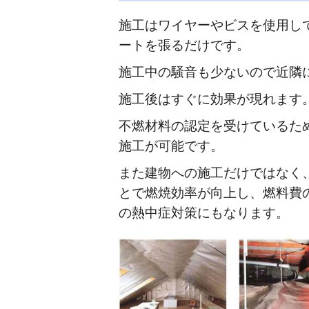
施工はワイヤーやビスを使用し
ートを張るだけです。
施工中の騒音も少ないので近隣
施工後はすぐに効果が現れます
不燃材料の認定を受けているた
施工が可能です。
また建物への施工だけではなく
とで燃焼効率が向上し、燃料費
の熱中症対策にもなります。