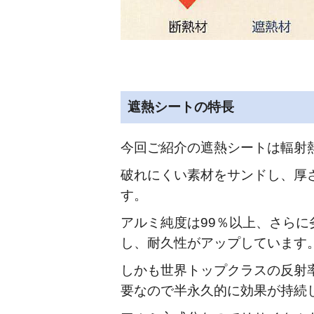
遮熱シートの特長
今回ご紹介の遮熱シートは輻射
破れにくい素材をサンドし、厚さ
す。
アルミ純度は99％以上、さら
し、耐久性がアップしています
しかも世界トップクラスの反射
要なので半永久的に効果が持続