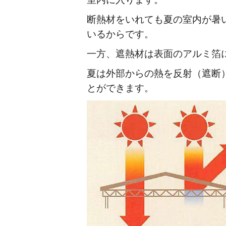
断熱材をいれても夏の室内が暑
いるからです。
一方、遮熱材は表面のアルミ箔
夏は外部からの熱を反射（遮断
とができます。