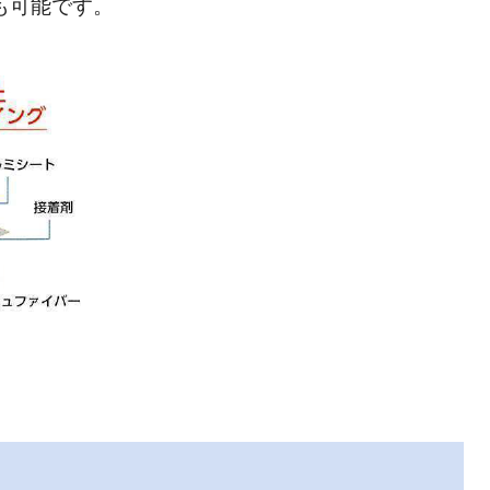
も可能です。