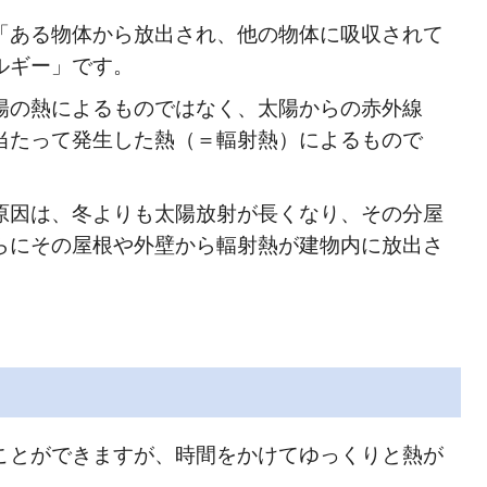
「ある物体から放出され、他の物体に吸収されて
ルギー」です。
陽の熱によるものではなく、太陽からの赤外線
当たって発生した熱（＝輻射熱）によるもので
原因は、冬よりも太陽放射が長くなり、その分屋
らにその屋根や外壁から輻射熱が建物内に放出さ
ことができますが、時間をかけてゆっくりと熱が