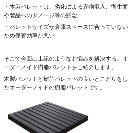
・木製パレットは、劣化による異物混入、衛生面
や製品へのダメージ等の懸念
・パレットサイズが倉庫スペースに合っていない
ため保管効率が悪い
そこで今回は上記のようなお悩みを解決する、オ
ーダーメイド樹脂パレットをご紹介します。
木製パレットと樹脂パレットの良いとこどりをし
たオーダーメイドの樹脂パレットです。