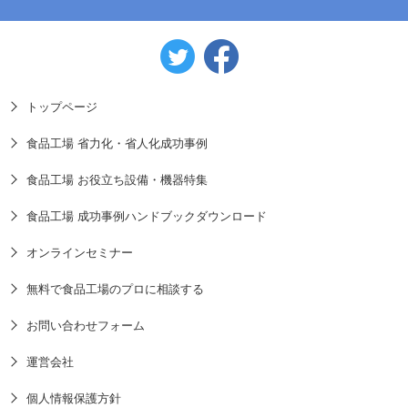
トップページ
食品工場 省力化・省人化成功事例
食品工場 お役立ち設備・機器特集
食品工場 成功事例ハンドブックダウンロード
オンラインセミナー
無料で食品工場のプロに相談する
お問い合わせフォーム
運営会社
個人情報保護方針