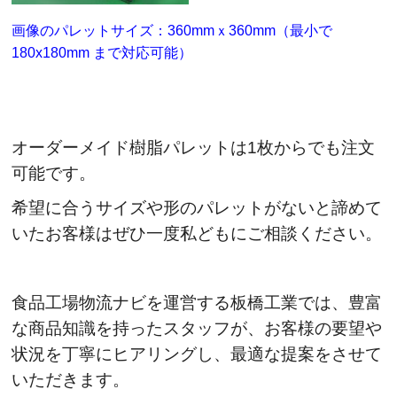
画像のパレットサイズ：360mmｘ360mm（最小で
180x180mm まで対応可能）
オーダーメイド樹脂パレットは1枚からでも注文
可能です。
希望に合うサイズや形のパレットがないと諦めて
いたお客様はぜひ一度私どもにご相談ください。
食品工場物流ナビを運営する板橋工業では、豊富
な商品知識を持ったスタッフが、お客様の要望や
状況を丁寧にヒアリングし、最適な提案をさせて
いただきます。