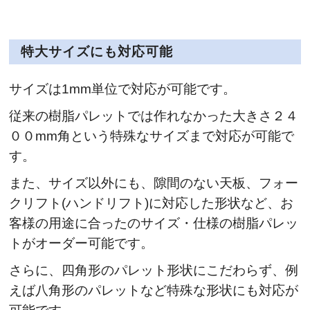
特大サイズにも対応可能
サイズは1mm単位で対応が可能です。
従来の樹脂パレットでは作れなかった大きさ２４
００mm角という特殊なサイズまで対応が可能で
す。
また、サイズ以外にも、隙間のない天板、フォー
クリフト(ハンドリフト)に対応した形状など、お
客様の用途に合ったのサイズ・仕様の樹脂パレッ
トがオーダー可能です。
さらに、四角形のパレット形状にこだわらず、例
えば八角形のパレットなど特殊な形状にも対応が