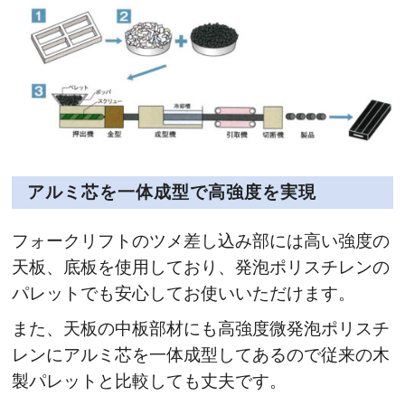
アルミ芯を一体成型で高強度を実現
フォークリフトのツメ差し込み部には高い強度の
天板、底板を使用しており、発泡ポリスチレンの
パレットでも安心してお使いいただけます。
また、天板の中板部材にも高強度微発泡ポリスチ
レンにアルミ芯を一体成型してあるので従来の木
製パレットと比較しても丈夫です。