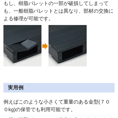
もし、樹脂パレットの一部が破損してしまって
も、一般樹脂パレットとは異なり、部材の交換に
よる修理が可能です。
実用例
例えばこのような小さくて重量のある金型(７０
０kg)の保管でも利用可能です。