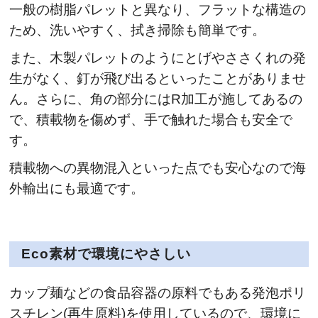
一般の樹脂パレットと異なり、フラットな構造の
ため、洗いやすく、拭き掃除も簡単です。
また、木製パレットのようにとげやささくれの発
生がなく、釘が飛び出るといったことがありませ
ん。さらに、角の部分にはR加工が施してあるの
で、積載物を傷めず、手で触れた場合も安全で
す。
積載物への異物混入といった点でも安心なので海
外輸出にも最適です。
Eco
素材で環境にやさしい
カップ麺などの食品容器の原料でもある発泡ポリ
スチレン(再生原料)を使用しているので、環境に