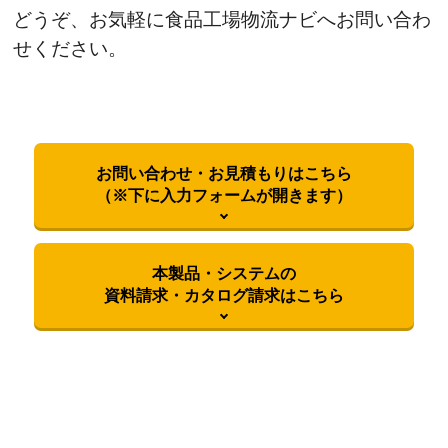
どうぞ、お気軽に食品工場物流ナビへお問い合わ
せください。
お問い合わせ・お見積もりはこちら
（※下に入力フォームが開きます）
本製品・システムの
資料請求・カタログ請求はこちら
御社名
必須