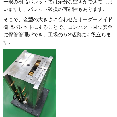
一般の樹脂パレットでは余分な空きができてしま
いますし、パレット破損の可能性もあります。
そこで、金型の大きさに合わせたオーダーメイド
樹脂パレットにすることで、コンパクト且つ安全
に保管管理ができ、工場の５S活動にも役立ちま
す。