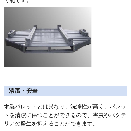
可能です。
清潔・安全
木製パレットとは異なり、洗浄性が高く、パレッ
トを清潔に保つことができるので、害虫やバクテ
リアの発生を抑えることができます。