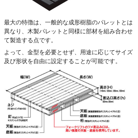
最大の特徴は、一般的な成形樹脂のパレットとは
異なり、木製パレットと同様に部材を組み合わせ
て製造する点です。
よって、金型を必要とせず、用途に応じてサイズ
及び形状を自由に設定することが可能です。