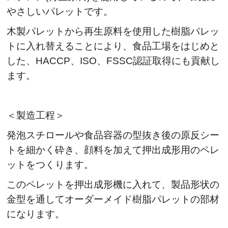
やさしいパレットです。
木製パレットから再生原料を使用した樹脂パレッ
トに入れ替えることにより、食品工場をはじめと
した、HACCP、ISO、FSSC認証取得にも貢献し
ます。
＜製造工程＞
発泡スチロールや食品容器の型抜き後の原反シー
トを細かく砕き、顔料を加えて押出成形用のペレ
ットをつくります。
このペレットを押出成形機に入れて、製品形状の
金型を通してオーダーメイド樹脂パレットの部材
になります。