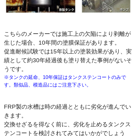
こちらのメーカーでは施工上の欠陥により剥離が
生じた場合、10年間の塗膜保証があります。
促進耐候試験では15年以上の塗装効果があり、実
績として約30年経過後も塗り替えた事例がないそ
うです。
※タンクの延命、10年保証はタンクステンコートのみで
す。類似品、模造品にはご注意下さい。
FRP製の水槽は時の経過とともに劣化が進んでい
きます。
交換せざるを得なく前に、劣化を止めるタンクス
テンコートを検討されてみてはいかがでしょう