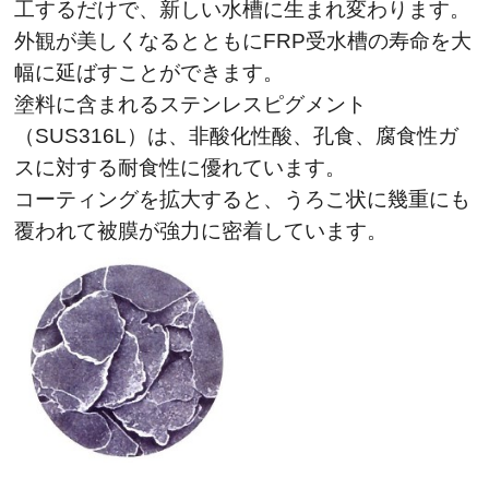
工するだけで、新しい水槽に生まれ変わります。
外観が美しくなるとともにFRP受水槽の寿命を大
幅に延ばすことができます。
塗料に含まれるステンレスピグメント
（SUS316L）は、非酸化性酸、孔食、腐食性ガ
スに対する耐食性に優れています。
コーティングを拡大すると、うろこ状に幾重にも
覆われて被膜が強力に密着しています。