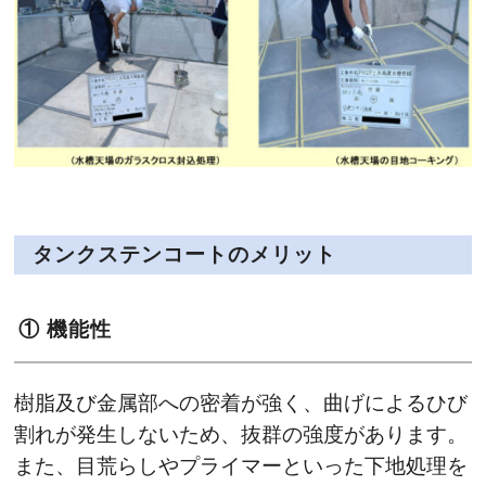
タンクステンコートのメリット
① 機能性
樹脂及び金属部への密着が強く、曲げによるひび
割れが発生しないため、抜群の強度があります。
また、目荒らしやプライマーといった下地処理を