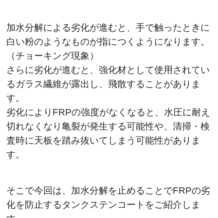
加水分解による劣化が進むと、手で触ったときに
白い粉のようなものが指につくようになります。
（チョーキング現象）
さらに劣化が進むと、強化材として使用されてい
るガラス繊維が露出し、飛散することがありま
す。
劣化によりFRPの強度がなくなると、水圧に耐え
切れなくなり亀裂が発生する可能性や、清掃・検
査時に天板を踏み抜いてしまう可能性がありま
す。
そこで今回は、加水分解を止めることでFRPの劣
化を防止するタンクステンコートをご紹介しま