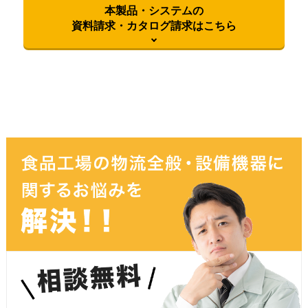
本製品・システムの
資料請求・カタログ請求はこちら
御社名
必須
お名前
必須
ふりがな