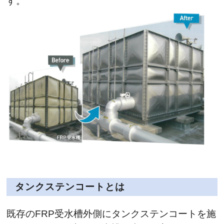
す。
タンクステンコートとは
既存のFRP受水槽外側にタンクステンコートを施