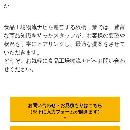
か。
食品工場物流ナビを運営する板橋工業では、豊富
な商品知識を持ったスタッフが、お客様の要望や
状況を丁寧にヒアリングし、最適な提案をさせて
いただきます。
どうぞ、お気軽に食品工場物流ナビへお問い合わ
せください。
お問い合わせ・お見積もりはこちら
（※下に入力フォームが開きます）