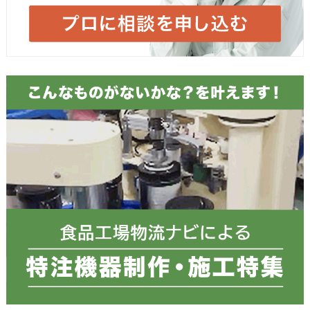
メールアドレス
必須
お電話番号
必須
郵便番号
都道府県
必須