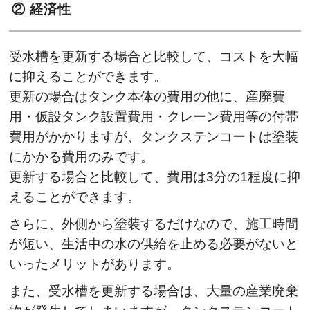
② 経済性
受水槽を更新する場合と比較して、コストを大幅
に抑えることができます。
更新の場合はタンク本体の費用の他に、産廃費
用・仮設タンク設置費用・クレーン費用等の付帯
費用がかかりますが、タンクステンコートは塗装
にかかる費用のみです。
更新する場合と比較して、費用は3分の1程度に抑
えることができます。
さらに、外側から塗装するだけなので、施工時間
が短い、生活中の水の供給を止める必要がないと
いったメリットがあります。
また、受水槽を更新する場合は、大量の産業廃棄