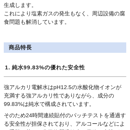
生成します。
これにより塩素ガスの発生もなく、周辺設備の腐
食問題も解消しています。
商品特長
1. 純水99.83%の優れた安全性
強アルカリ電解水はpH12.5の水酸化物イオンが
充満する強アルカリ性でありながら、成分の
99.83%は純水で構成されています。
そのため24時間連続貼付のパッチテストを通過す
る安全性が担保されており、アルコールなどによ