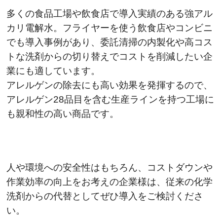
多くの食品工場や飲食店で導入実績のある強アル
カリ電解水。フライヤーを使う飲食店やコンビニ
でも導入事例があり、委託清掃の内製化や高コス
トな洗剤からの切り替えでコストを削減したい企
業にも適しています。
アレルゲンの除去にも高い効果を発揮するので、
アレルゲン28品目を含む生産ラインを持つ工場に
も親和性の高い商品です。
人や環境への安全性はもちろん、コストダウンや
作業効率の向上をお考えの企業様は、従来の化学
洗剤からの代替としてぜひ導入をご検討くださ
い。