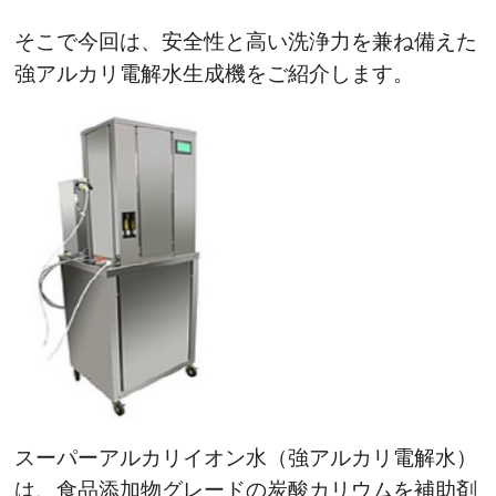
そこで今回は、安全性と高い洗浄力を兼ね備えた
強アルカリ電解水生成機をご紹介します。
スーパーアルカリイオン水（強アルカリ電解水）
は、食品添加物グレードの炭酸カリウムを補助剤