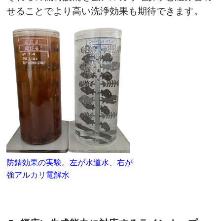
せることでより高い洗浄効果も期待できます。
防錆効果の実験。左が水道水、右が
強アルカリ電解水