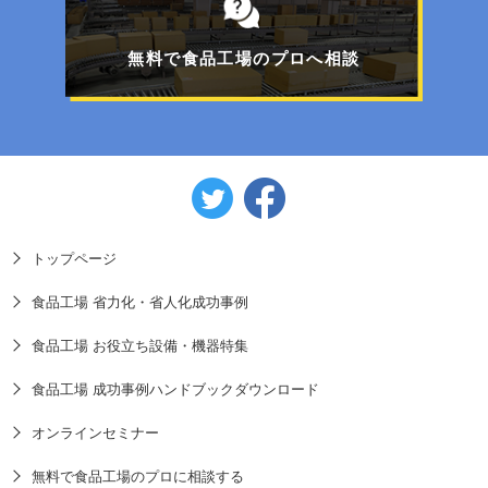
フォークリフトで移動可能！工事不要のパレット
一体型エアコン
無料で食品工場のプロへ相談
トップページ
食品工場 省力化・省人化成功事例
食品工場 お役立ち設備・機器特集
食品工場 成功事例ハンドブックダウンロード
オンラインセミナー
無料で食品工場のプロに相談する