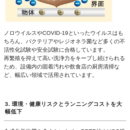
ノロウイルスやCOVID-19といったウイルスはも
ちろん、バクテリアやレジオネラ菌など多くの不
活性化試験や安全試験に合格しています。
再繁殖を抑えて高い洗浄力をキープし続けられる
ため、設備内の固着汚れや飲食店の厨房清掃な
ど、幅広い領域で活用されています。
3. 環境・健康リスクとランニングコストを大
幅低下