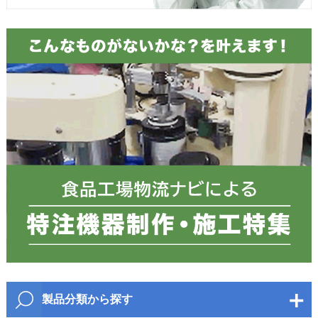
お電話番号
必須
郵便番号
都道府県
必須
製品分類から探す