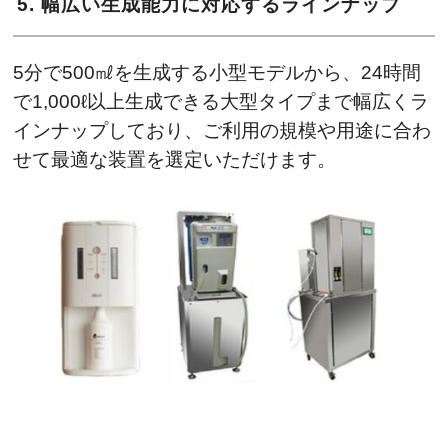
5. 幅広い生成能力に対応するラインナップ
5分で500㎖を生成する小型モデルから、24時間
で1,000ℓ以上生成できる大型タイプまで幅広くラ
インナップしており、ご利用の規模や用途に合わ
せて最適な装置を選定いただけます。