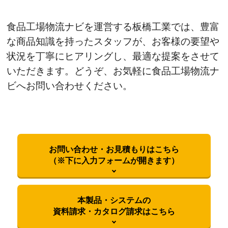
食品工場物流ナビを運営する板橋工業では、豊富
な商品知識を持ったスタッフが、お客様の要望や
状況を丁寧にヒアリングし、最適な提案をさせて
いただきます。どうぞ、お気軽に食品工場物流ナ
ビへお問い合わせください。
お問い合わせ・お見積もりはこちら
（※下に入力フォームが開きます）
本製品・システムの
資料請求・カタログ請求はこちら