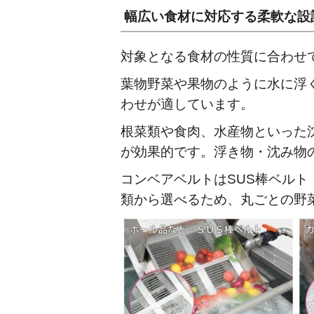
幅広い食材に対応する柔軟な設
対象となる食材の性質に合わせ
葉物野菜や果物のように水に浮
わせが適しています。
根菜類や食肉、水産物といった
が効果的です。浮き物・沈み物
コンベアベルトはSUS棒ベルト
類から選べるため、丸ごとの野