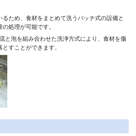
いるため、食材をまとめて洗うバッチ式の設備と
量の処理が可能です。
で、水流と泡を組み合わせた洗浄方式により、食材を傷
落とすことができます。