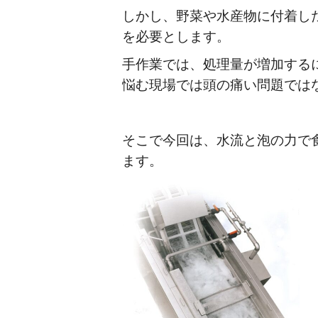
しかし、野菜や水産物に付着し
を必要とします。
手作業では、処理量が増加する
悩む現場では頭の痛い問題では
そこで今回は、水流と泡の力で
ます。