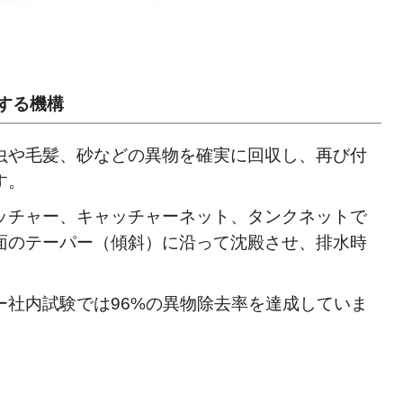
する機構
虫や毛髪、砂などの異物を確実に回収し、再び付
す。
ッチャー、キャッチャーネット、タンクネットで
面のテーパー（傾斜）に沿って沈殿させ、排水時
ー社内試験では96%の異物除去率を達成していま