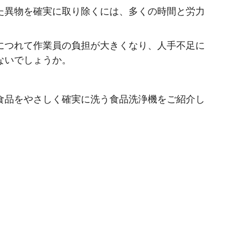
た異物を確実に取り除くには、多くの時間と労力
につれて作業員の負担が大きくなり、人手不足に
ないでしょうか。
食品をやさしく確実に洗う食品洗浄機をご紹介し