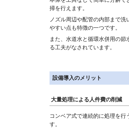
掃を行えます。
ノズル周辺や配管の内部まで洗
やすい点も特徴の一つです。
また、水道水と循環水併用の節
る工夫がなされています。
設備導入のメリット
大量処理による人件費の削減
コンベア式で連続的に処理を行
す。