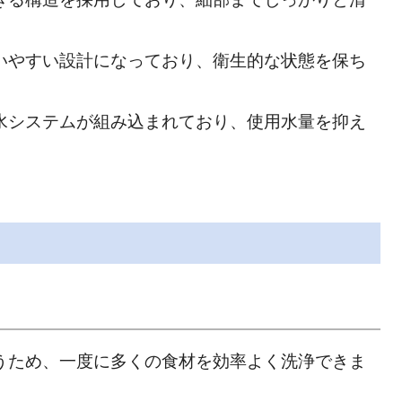
いやすい設計になっており、衛生的な状態を保ち
水システムが組み込まれており、使用水量を抑え
うため、一度に多くの食材を効率よく洗浄できま