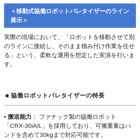
＜移動式協働ロボットパレタイザーのライン
展示＞
実際の現場において、「ロボットを移動させて別
のラインに接続し、そのまま積み付け作業を任せ
る」という、柔軟な運用を想定した実演を行いま
す。
■ 協働ロボットパレタイザーの特長
•
搬送能力
： ファナック製の協働ロボット
「CRX-30iA/L」を採用しており、可搬重量はハ
ンドを含めて30kgまで対応可能です。