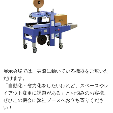
展示会場では、実際に動いている機器をご覧いた
だけます。
「自動化・省力化をしたいけれど、スペースやレ
イアウト変更に課題がある」とお悩みのお客様、
ぜひこの機会に弊社ブースへお立ち寄りくださ
い！