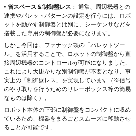
•
省スペース＆制御盤レス
： 通常、周辺機器との
連携やパレットパターンの設定を行うには、ロボ
ットを動かす制御盤とは別に、シーケンサなどを
搭載した専用の制御盤が必要になります。
しかし今回は、ファナック製の「パレットツー
ル」を活用することで、ロボットの制御盤から直
接周辺機器のコントロールが可能になりました。
これにより大掛かりな別制御盤が不要となり、事
実上の「制御盤レス」を実現しています（※信号
のやり取りを行うためのリレーボックス等の簡易
なものは除く）。
ロボット本体の下部に制御盤をコンパクトに収め
ているため、機器をまるごとスムーズに移動させ
ることが可能です。