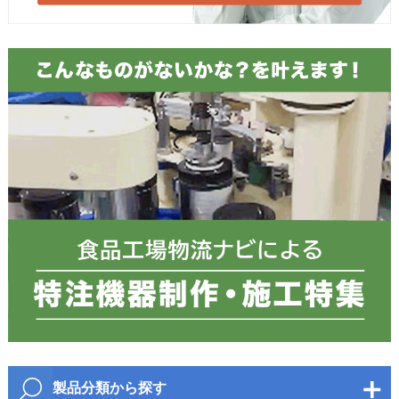
お電話番号
必須
郵便番号
都道府県
必須
製品分類から探す