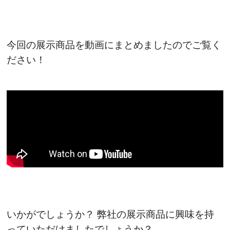
今回の展示商品を動画にまとめましたのでご覧く
ださい！
いかがでしょうか？ 弊社の展示商品に興味を持
っていただけましたでしょうか？