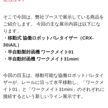
そこで今回は、弊社ブースで展示している商品を
ご紹介します。 今回の主な展示内容は以下にな
ります。
・移動式 協働ロボットパレタイザー（CRX-
30iA/L）
・半自動製封函機 ワークメイト01
・半自動封函機 ワークメイト31mini
今回の目玉は、移動可能な協働ロボットパレタイ
ザーが、レールに沿って水平移動し、「ワークメ
イト01」と「ワークメイト31mini」のそれぞれに
接続するという新しいライン展示です。