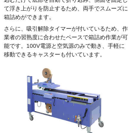
て浮き上がりを防止するため、両手でスムーズに
箱詰めができます。
さらに、吸引解除タイマーが付いているため、作
業者の習熟度に合わせたペースで箱詰め作業が可
能です。100V電源と空気源のみで動き、手軽に
移動できるキャスターも付いています。