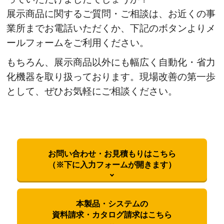
展示商品に関するご質問・ご相談は、お近くの事
業所までお電話いただくか、下記のボタンよりメ
ールフォームをご利用ください。
もちろん、展示商品以外にも幅広く自動化・省力
化機器を取り扱っております。現場改善の第一歩
として、ぜひお気軽にご相談ください。
お問い合わせ・お見積もりはこちら
（※下に入力フォームが開きます）
本製品・システムの
資料請求・カタログ請求はこちら