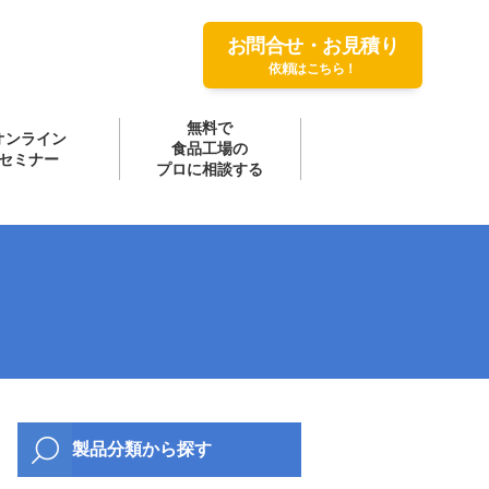
お問合せ・お見積り
依頼はこちら！
無料で
オンライン
食品工場の
セミナー
プロに相談する
製品分類から探す