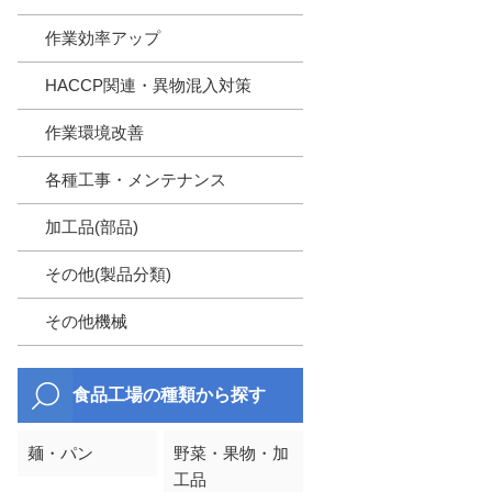
作業効率アップ
HACCP関連・異物混入対策
作業環境改善
各種工事・メンテナンス
加工品(部品)
その他(製品分類)
その他機械
食品工場の種類から探す
麺・パン
野菜・果物・加
工品