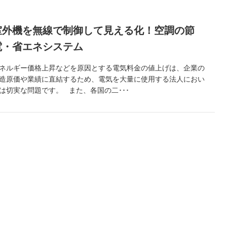
室外機を無線で制御して見える化！空調の節
電・省エネシステム
ネルギー価格上昇などを原因とする電気料金の値上げは、企業の
造原価や業績に直結するため、電気を大量に使用する法人におい
は切実な問題です。 また、各国の二･･･