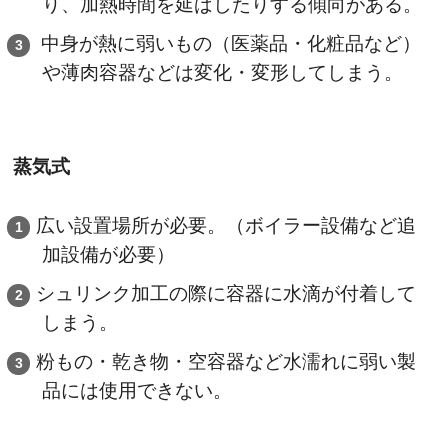
り、加熱時間を延ばしたりする傾向がある。
中身が熱に弱いもの（医薬品・化粧品など）
や薄肉容器などは変化・変形してしまう。
蒸気式
広い設置場所が必要。（ボイラー設備など追
加設備が必要）
シュリンク加工の際に容器に水滴が付着して
しまう。
粉もの・乾き物・空容器など水濡れに弱い製
品には使用できない。