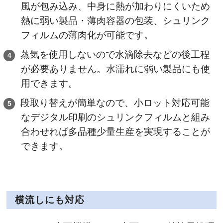
風が包み込み、中身に熱が加わりにくいため
熱に弱い製品・薄肉容器の包装、シュリンク
フィルムの薄肉化が可能です。
蒸気を使用しないので水滴除去などの後工程
が必要ありません。水濡れに弱い製品にも使
用できます。
段取り替えが簡単なので、小ロット対応可能
なデジタル印刷のシュリンクフィルムと組み
合わせれば多品種少量生産を実現することが
できます。
横流しにも対応