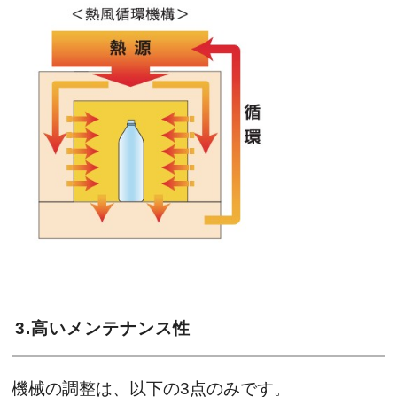
3.高いメンテナンス性
機械の調整は、以下の3点のみです。