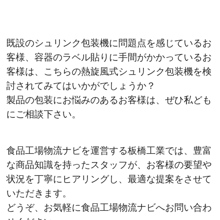
既設のシュリンク包装機に問題点を感じているお
客様、容器のラベル貼りに手間がかかっているお
客様は、こちらの熱旋風式シュリンク包装機を検
討されてみてはいかがでしょうか？
製品の包装にお悩みのあるお客様は、ぜひ私ども
にご相談下さい。
食品工場物流ナビを運営する板橋工業では、豊富
な商品知識を持ったスタッフが、お客様の要望や
状況を丁寧にヒアリングし、最適な提案をさせて
いただきます。
どうぞ、お気軽に食品工場物流ナビへお問い合わ