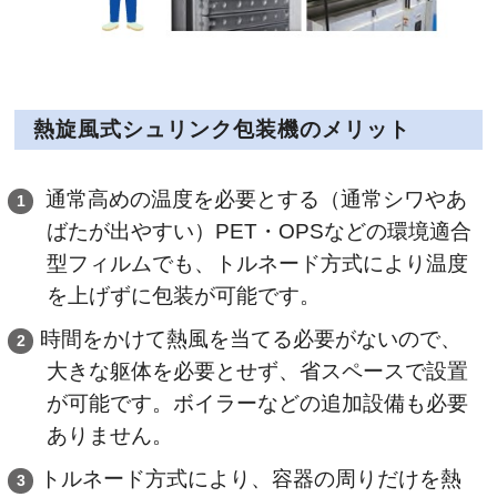
熱旋風式シュリンク包装機のメリット
通常高めの温度を必要とする（通常シワやあ
ばたが出やすい）PET・OPSなどの環境適合
型フィルムでも、トルネード方式により温度
を上げずに包装が可能です。
時間をかけて熱風を当てる必要がないので、
大きな躯体を必要とせず、省スペースで設置
が可能です。ボイラーなどの追加設備も必要
ありません。
トルネード方式により、容器の周りだけを熱