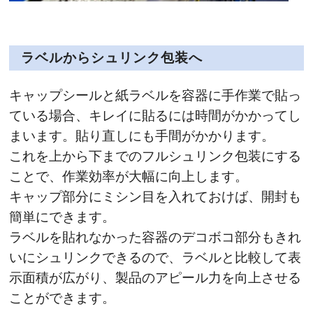
ラベルからシュリンク包装へ
キャップシールと紙ラベルを容器に手作業で貼っ
ている場合、キレイに貼るには時間がかかってし
まいます。貼り直しにも手間がかかります。
これを上から下までのフルシュリンク包装にする
ことで、作業効率が大幅に向上します。
キャップ部分にミシン目を入れておけば、開封も
簡単にできます。
ラベルを貼れなかった容器のデコボコ部分もきれ
いにシュリンクできるので、ラベルと比較して表
示面積が広がり、製品のアピール力を向上させる
ことができます。