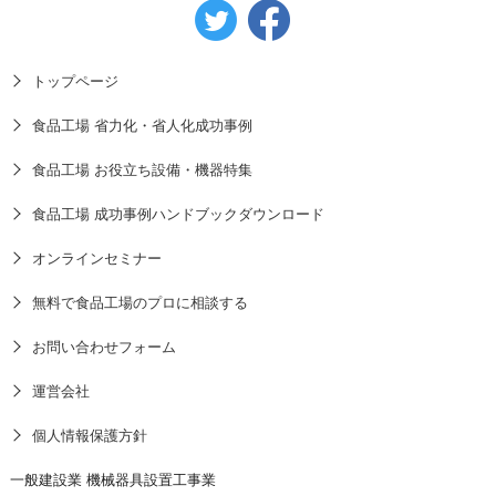
トップページ
食品工場 省力化・省人化成功事例
食品工場 お役立ち設備・機器特集
食品工場 成功事例ハンドブックダウンロード
オンラインセミナー
無料で食品工場のプロに相談する
お問い合わせフォーム
運営会社
個人情報保護方針
一般建設業 機械器具設置工事業