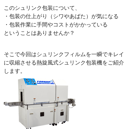
このシュリンク包装について、
・包装の仕上がり（シワやあばた）が気になる
・包装作業に手間やコストがかかっている
ということはありませんか？
そこで今回はシュリンクフィルムを一瞬でキレイ
に収縮させる熱旋風式シュリンク包装機をご紹介
します。