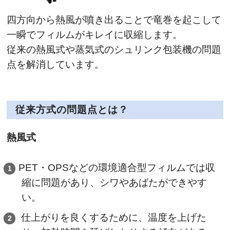
四方向から熱風が噴き出ることで竜巻を起こして
一瞬でフィルムがキレイに収縮します。
従来の熱風式や蒸気式のシュリンク包装機の問題
点を解消しています。
従来方式の問題点とは？
熱風式
PET・OPSなどの環境適合型フィルムでは収
縮に問題があり、シワやあばたができやす
い。
仕上がりを良くするために、温度を上げた