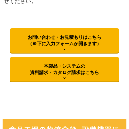
せください。
お問い合わせ・お見積もりはこちら
（※下に入力フォームが開きます）
本製品・システムの
資料請求・カタログ請求はこちら
御社名
必須