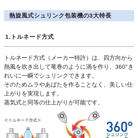
熱旋風式シュリンク包装機の3大特長
1.トルネード方式
トルネード方式（メーカー特許）は、四方向から
熱風を吹き出して竜巻のように渦を作り、360°き
れいに一瞬でシュリンクできます。
そのためムラやあばたを作ることなく、美しい仕
上がりを実現します。
蒸気式と同等の仕上がりが可能です。