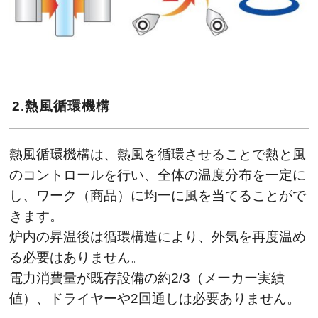
2.熱風循環機構
熱風循環機構は、熱風を循環させることで熱と風
のコントロールを行い、全体の温度分布を一定に
し、ワーク（商品）に均一に風を当てることがで
きます。
炉内の昇温後は循環構造により、外気を再度温め
る必要はありません。
電力消費量が既存設備の約2/3（メーカー実績
値）、ドライヤーや2回通しは必要ありません。