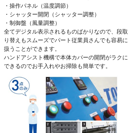
・操作パネル（温度調節）
・シャッター開閉（シャッター調整）
・制御盤（風量調整）
全てデジタル表示されるものばかりなので、段取
り替えもスムーズでパート従業員さんでも容易に
扱うことができます。
ハンドアシスト機構で本体カバーの開閉がラクに
できるのでお手入れやお掃除も簡単です。