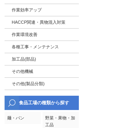
作業効率アップ
HACCP関連・異物混入対策
作業環境改善
各種工事・メンテナンス
加工品(部品)
その他機械
その他(製品分類)
食品工場の種類から探す
麺・パン
野菜・果物・加
工品